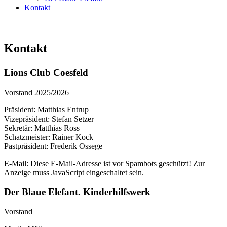
Kontakt
Kontakt
Lions Club Coesfeld
Vorstand 2025/2026
Präsident: Matthias Entrup
Vizepräsident: Stefan Setzer
Sekretär: Matthias Ross
Schatzmeister: Rainer Kock
Pastpräsident: Frederik Ossege
E-Mail:
Diese E-Mail-Adresse ist vor Spambots geschützt! Zur
Anzeige muss JavaScript eingeschaltet sein.
Der Blaue Elefant. Kinderhilfswerk
Vorstand