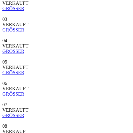
VERKAUFT
GRÖSSER
03
VERKAUFT
GRÖSSER
04
VERKAUFT
GRÖSSER
05
VERKAUFT
GRÖSSER
06
VERKAUFT
GRÖSSER
07
VERKAUFT
GRÖSSER
08
VERKAUFT