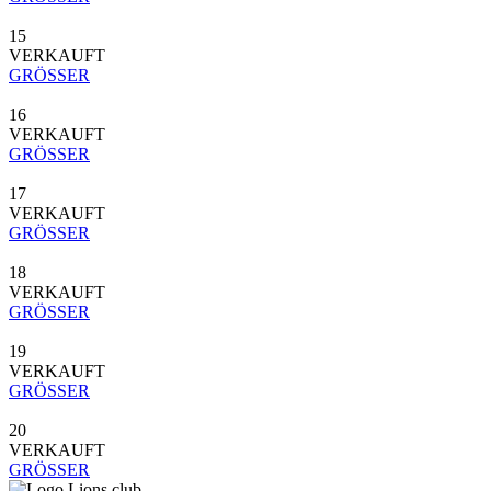
15
VERKAUFT
GRÖSSER
16
VERKAUFT
GRÖSSER
17
VERKAUFT
GRÖSSER
18
VERKAUFT
GRÖSSER
19
VERKAUFT
GRÖSSER
20
VERKAUFT
GRÖSSER