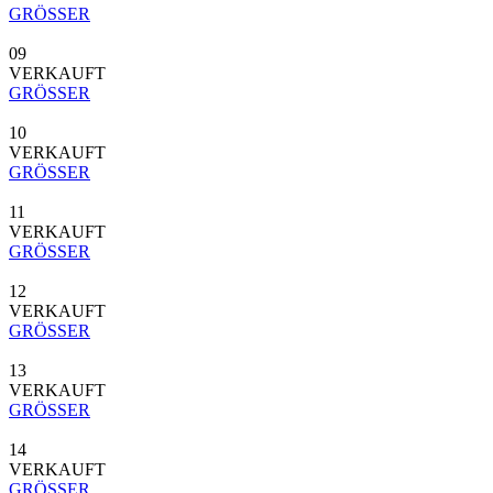
GRÖSSER
09
VERKAUFT
GRÖSSER
10
VERKAUFT
GRÖSSER
11
VERKAUFT
GRÖSSER
12
VERKAUFT
GRÖSSER
13
VERKAUFT
GRÖSSER
14
VERKAUFT
GRÖSSER