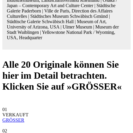
Industriemuseum, Landschaftsverband Rheinland | Osaka /
Japan – Contemporary Art and Culture Center | Städtische
Galerie Paderborn | Ville de Paris, Direction des Affaires
Culturelles | Städtisches Museum Schwäbisch Gmünd |
Städtische Galerie Schwäbisch Hall | Museum of Art,
University of Arizona, USA | Ulmer Museum | Museum der
Stadt Waiblingen | Yellowstone National Park / Wyoming,
USA, Headquarter
Alle 20 Originale können Sie
hier im Detail betrachten.
Klicken Sie auf »GRÖSSER«
01
VERKAUFT
GRÖSSER
02