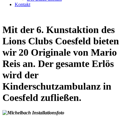
Kontakt
Mit der 6. Kunstaktion des
Lions Clubs Coesfeld bieten
wir 20 Originale von Mario
Reis an. Der gesamte Erlös
wird der
Kinderschutzambulanz in
Coesfeld zufließen.